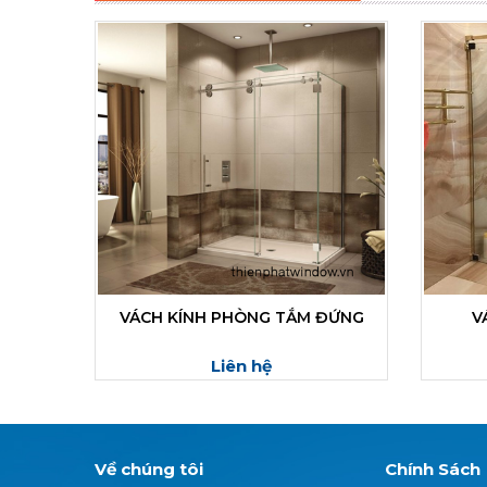
VÁCH KÍNH PHÒNG TẮM ĐỨNG
V
Liên hệ
Về chúng tôi
Chính Sách