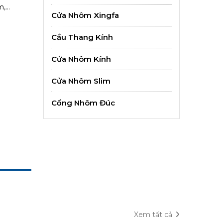
...
Cửa Nhôm Xingfa
Cầu Thang Kính
Cửa Nhôm Kính
Cửa Nhôm Slim
Cổng Nhôm Đúc
Xem tất cả