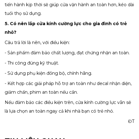
tiến hành kịp thời sẽ giúp cửa vận hành an toàn hơn, kéo dài
tuổi thọ sử dụng.
5. Có nên lắp cửa kính cường lực cho gia đình có trẻ
nhỏ?
Câu trả lời là nên, với điều kiện:
- Sản phẩm đảm bảo chất lượng, đạt chứng nhận an toàn.
- Thi công đúng kỹ thuật.
- Sử dụng phụ kiện đồng bộ, chính hãng.
- Kết hợp các giải pháp hỗ trợ an toàn như decal nhận diện,
giảm chấn, phim an toàn nếu cần.
Nếu đảm bảo các điều kiện trên, cửa kính cường lực vẫn sẽ
là lựa chọn an toàn ngay cả khi nhà bạn có trẻ nhỏ.
ĐT