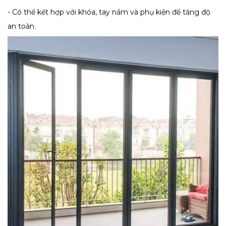
- Có thể kết hợp với khóa, tay nắm và phụ kiện để tăng độ
an toàn.