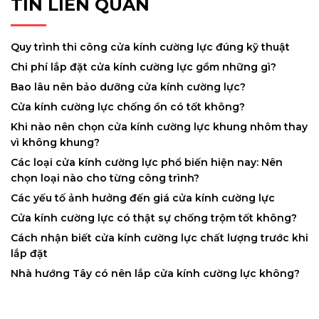
TIN LIÊN QUAN
Quy trình thi công cửa kính cường lực đúng kỹ thuật
Chi phí lắp đặt cửa kính cường lực gồm những gì?
Bao lâu nên bảo dưỡng cửa kính cường lực?
Cửa kính cường lực chống ồn có tốt không?
Khi nào nên chọn cửa kính cường lực khung nhôm thay
vì không khung?
Các loại cửa kính cường lực phổ biến hiện nay: Nên
chọn loại nào cho từng công trình?
Các yếu tố ảnh hưởng đến giá cửa kính cường lực
Cửa kính cường lực có thật sự chống trộm tốt không?
Cách nhận biết cửa kính cường lực chất lượng trước khi
lắp đặt
Nhà hướng Tây có nên lắp cửa kính cường lực không?