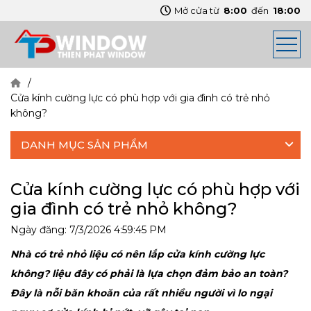
Mở cửa từ
8:00
đến
18:00
Cửa kính cường lực có phù hợp với gia đình có trẻ nhỏ
không?
DANH MỤC SẢN PHẨM
Cửa kính cường lực có phù hợp với
gia đình có trẻ nhỏ không?
Ngày đăng:
7/3/2026 4:59:45 PM
Nhà có trẻ nhỏ liệu có nên lắp cửa kính cường lực
không? liệu đây có phải là lựa chọn đảm bảo an toàn?
Đây là nỗi băn khoăn của rất nhiều người vì lo ngại