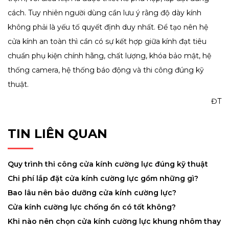
cách. Tuy nhiên người dùng cần lưu ý rằng độ dày kính
không phải là yếu tố quyết định duy nhất. Để tạo nên hệ
cửa kính an toàn thì cần có sự kết hợp giữa kính đạt tiêu
chuẩn phụ kiện chính hãng, chất lượng, khóa bảo mật, hệ
thống camera, hệ thống báo động và thi công đúng kỹ
thuật.
ĐT
TIN LIÊN QUAN
Quy trình thi công cửa kính cường lực đúng kỹ thuật
Chi phí lắp đặt cửa kính cường lực gồm những gì?
Bao lâu nên bảo dưỡng cửa kính cường lực?
Cửa kính cường lực chống ồn có tốt không?
Khi nào nên chọn cửa kính cường lực khung nhôm thay