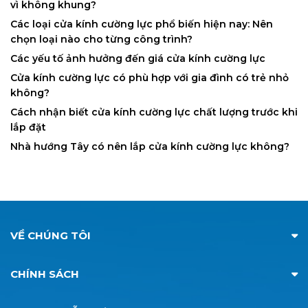
vì không khung?
Các loại cửa kính cường lực phổ biến hiện nay: Nên
chọn loại nào cho từng công trình?
Các yếu tố ảnh hưởng đến giá cửa kính cường lực
Cửa kính cường lực có phù hợp với gia đình có trẻ nhỏ
không?
Cách nhận biết cửa kính cường lực chất lượng trước khi
lắp đặt
Nhà hướng Tây có nên lắp cửa kính cường lực không?
VỀ CHÚNG TÔI
CHÍNH SÁCH