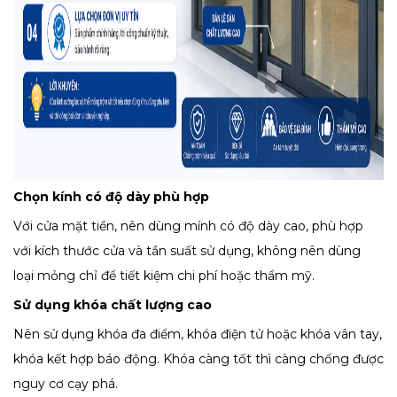
Chọn kính có độ dày phù hợp
Với cửa mặt tiền, nên dùng mính có độ dày cao, phù hợp
với kích thước cửa và tần suất sử dụng, không nên dùng
loại mỏng chỉ để tiết kiệm chi phí hoặc thẩm mỹ.
Sử dụng khóa chất lượng cao
Nên sử dụng khóa đa điểm, khóa điện tử hoặc khóa vân tay,
khóa kết hợp báo động. Khóa càng tốt thì càng chống được
nguy cơ cạy phá.