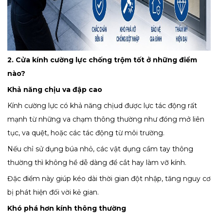
2. Cửa kính cường lực chống trộm tốt ở những điểm
nào?
Khả năng chịu va đập cao
Kính cường lực có khả năng chịud được lực tác động rất
mạnh từ những va chạm thông thường như đóng mở liên
tục, va quệt, hoặc các tác động từ môi trường.
Nếu chỉ sử dụng búa nhỏ, các vật dụng cầm tay thông
thường thì không hề dễ dàng để cắt hay làm vỡ kính.
Đặc điểm này giúp kéo dài thời gian đột nhập, tăng nguy cơ
bị phát hiện đối vời kẻ gian.
Khó phá hơn kính thông thường