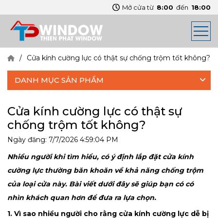
Mở cửa từ
8:00
đến
18:00
Cửa kính cường lực có thật sự chống trộm tốt không?
DANH MỤC SẢN PHẨM
Cửa kính cường lực có thật sự
chống trộm tốt không?
Ngày đăng:
7/7/2026 4:59:04 PM
Nhiều người khi tìm hiểu, có ý định lắp đặt cửa kính
cường lực thường băn khoăn về khả năng chống trộm
của loại cửa này. Bài viết dưới đây sẽ giúp bạn có có
nhìn khách quan hơn để đưa ra lựa chọn.
1. Vì sao nhiều người cho rằng cửa kính cường lực dễ bị