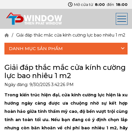
Mở cửa từ
8:00
đến
18:00
Giải đáp thắc mắc cửa kính cường lực bao nhiêu 1 m2
DANH MỤC SẢN PHẨM
Giải đáp thắc mắc cửa kính cường
lực bao nhiêu 1 m2
Ngày đăng:
9/30/2025 3:42:26 PM
Trong kiến trúc hiện đại, cửa kính cường lực hiện là xu
hướng ngày càng được ưa chuộng nhờ sự kết hợp
hoàn hảo giữa tính thẩm mỹ cao, độ bền vượt trội cùng
tính an toàn tối ưu. Nếu bạn đang có ý định chọn lắp
nhưng còn băn khoăn về chi phí bao nhiêu 1 m2, hãy