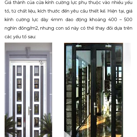
Giá thành của cửa kính cường lực phụ thuộc vào nhiều yếu
tố, từ chất liệu, kích thước đến yêu cầu thiết kế. Hiện tại, giá
kính cường lực dày 4mm dao động khoảng 400 – 500
nghìn đồng/m2, nhưng con số này có thể thay đổi dựa trên
các yếu tố sau: