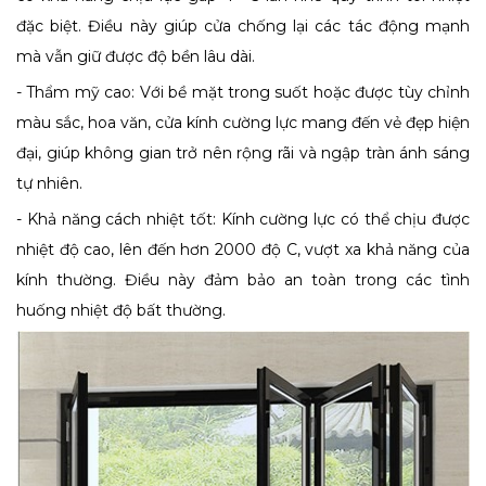
đặc biệt. Điều này giúp cửa chống lại các tác động mạnh
mà vẫn giữ được độ bền lâu dài.
- Thẩm mỹ cao: Với bề mặt trong suốt hoặc được tùy chỉnh
màu sắc, hoa văn, cửa kính cường lực mang đến vẻ đẹp hiện
đại, giúp không gian trở nên rộng rãi và ngập tràn ánh sáng
tự nhiên.
- Khả năng cách nhiệt tốt: Kính cường lực có thể chịu được
nhiệt độ cao, lên đến hơn 2000 độ C, vượt xa khả năng của
kính thường. Điều này đảm bảo an toàn trong các tình
huống nhiệt độ bất thường.