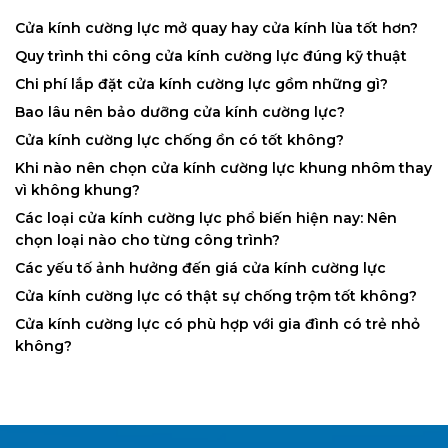
Cửa kính cường lực mở quay hay cửa kính lùa tốt hơn?
Quy trình thi công cửa kính cường lực đúng kỹ thuật
Chi phí lắp đặt cửa kính cường lực gồm những gì?
Bao lâu nên bảo dưỡng cửa kính cường lực?
Cửa kính cường lực chống ồn có tốt không?
Khi nào nên chọn cửa kính cường lực khung nhôm thay
vì không khung?
Các loại cửa kính cường lực phổ biến hiện nay: Nên
chọn loại nào cho từng công trình?
Các yếu tố ảnh hưởng đến giá cửa kính cường lực
Cửa kính cường lực có thật sự chống trộm tốt không?
Cửa kính cường lực có phù hợp với gia đình có trẻ nhỏ
không?