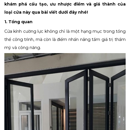
khám phá cấu tạo, ưu nhược điểm và giá thành của
loại cửa này qua bài viết dưới đây nhé!
1. Tổng quan
Cửa kính cường lực không chỉ là một hạng mục trong tổng
thể công trình, mà còn là điểm nhấn nâng tầm giá trị thẩm
mỹ và công năng.