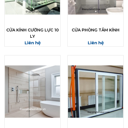
CỬA KÍNH CƯỜNG LỰC 10
CỬA PHÒNG TẮM KÍNH
LY
Liên hệ
Liên hệ