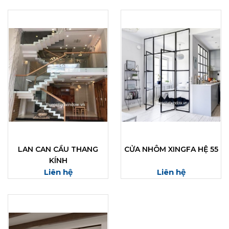
LAN CAN CẦU THANG
CỬA NHÔM XINGFA HỆ 55
KÍNH
Liên hệ
Liên hệ