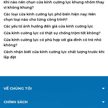
Khi nào nên chọn cửa kính cường lực khung nhôm thay
vì không khung?
Các loại cửa kính cường lực phổ biến hiện nay: Nên
chọn loại nào cho từng công trình?
Các yếu tố ảnh hưởng đến giá cửa kính cường lực
Cửa kính cường lực có thật sự chống trộm tốt không?
Cửa kính cường lực có phù hợp với gia đình có trẻ nhỏ
không?
Cách nhận biết cửa kính cường lực chất lượng trước khi
lắp đặt
VỀ CHÚNG TÔI
CHÍNH SÁCH