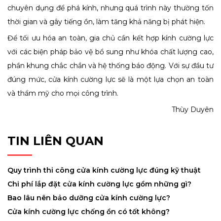
chuyên dụng để phá kính, nhưng quá trình này thường tốn
thời gian và gây tiếng ồn, làm tăng khả năng bị phát hiện.
Để tối ưu hóa an toàn, gia chủ cần kết hợp kính cường lực
với các biện pháp bảo vệ bổ sung như khóa chất lượng cao,
phần khung chắc chắn và hệ thống báo động. Với sự đầu tư
đúng mức, cửa kính cường lực sẽ là một lựa chọn an toàn
và thẩm mỹ cho mọi công trình.
Thùy Duyên
TIN LIÊN QUAN
Quy trình thi công cửa kính cường lực đúng kỹ thuật
Chi phí lắp đặt cửa kính cường lực gồm những gì?
Bao lâu nên bảo dưỡng cửa kính cường lực?
Cửa kính cường lực chống ồn có tốt không?