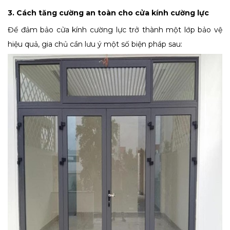
3. Cách tăng cường an toàn cho cửa kính cường lực
Để đảm bảo cửa kính cường lực trở thành một lớp bảo vệ
hiệu quả, gia chủ cần lưu ý một số biện pháp sau: