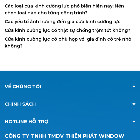
Các loại cửa kính cường lực phổ biến hiện nay: Nên
chọn loại nào cho từng công trình?
Các yếu tố ảnh hưởng đến giá cửa kính cường lực
Cửa kính cường lực có thật sự chống trộm tốt không?
Cửa kính cường lực có phù hợp với gia đình có trẻ nhỏ
không?
VỀ CHÚNG TÔI
CHÍNH SÁCH
HOTLINE HỖ TRỢ
CÔNG TY TNHH TMDV THIÊN PHÁT WINDOW