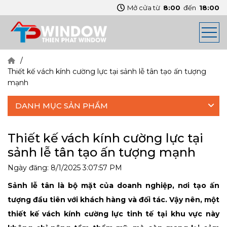
Mở cửa từ
8:00
đến
18:00
Thiết kế vách kính cường lực tại sảnh lễ tân tạo ấn tượng
mạnh
DANH MỤC SẢN PHẨM
Thiết kế vách kính cường lực tại
sảnh lễ tân tạo ấn tượng mạnh
Ngày đăng:
8/1/2025 3:07:57 PM
Sảnh lễ tân là bộ mặt của doanh nghiệp, nơi tạo ấn
tượng đầu tiên với khách hàng và đối tác. Vậy nên, một
thiết kế vách kính cường lực tinh tế tại khu vực này