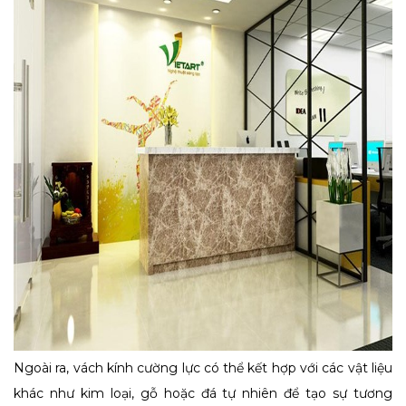
Ngoài ra, vách kính cường lực có thể kết hợp với các vật liệu
khác như kim loại, gỗ hoặc đá tự nhiên để tạo sự tương