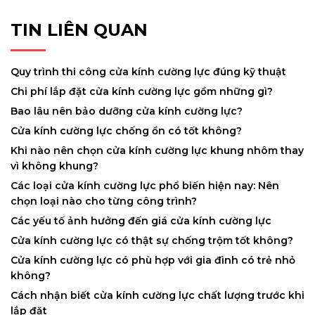
TIN LIÊN QUAN
Quy trình thi công cửa kính cường lực đúng kỹ thuật
Chi phí lắp đặt cửa kính cường lực gồm những gì?
Bao lâu nên bảo dưỡng cửa kính cường lực?
Cửa kính cường lực chống ồn có tốt không?
Khi nào nên chọn cửa kính cường lực khung nhôm thay
vì không khung?
Các loại cửa kính cường lực phổ biến hiện nay: Nên
chọn loại nào cho từng công trình?
Các yếu tố ảnh hưởng đến giá cửa kính cường lực
Cửa kính cường lực có thật sự chống trộm tốt không?
Cửa kính cường lực có phù hợp với gia đình có trẻ nhỏ
không?
Cách nhận biết cửa kính cường lực chất lượng trước khi
lắp đặt