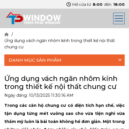
Mở cửa từ
8:00
đến
18:00
Ứng dụng vách ngăn nhôm kính trong thiết kế nội thất
chung cư
DANH MỤC SẢN PHẨM
Ứng dụng vách ngăn nhôm kính
trong thiết kế nội thất chung cư
Ngày đăng:
10/13/2025 11:30:16 AM
Trong các căn hộ chung cư có diện tích hạn chế, việc
tận dụng từng mét vuông sao cho vừa tiện nghi vừa
thẩm mỹ luôn là bài toán không hề đơn giản. Một trong