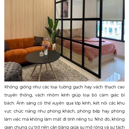
Không giống như các loại tường gạch hay vách thạch cao
truyền thống, vách nhôm kính giúp loại bỏ cảm giác bí
bách. Ánh sáng có thể xuyên qua lớp kính, kết nối các khu
vực chức năng như phòng khách, phòng bếp hay phòng
làm việc mà không làm mất đi tính riêng tư. Nhờ đó, không
gian chung cư trở nên cân bằng giữa sự mở rộng và sự tách