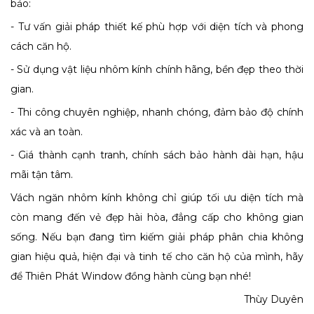
bảo:
- Tư vấn giải pháp thiết kế phù hợp với diện tích và phong
cách căn hộ.
- Sử dụng vật liệu nhôm kính chính hãng, bền đẹp theo thời
gian.
- Thi công chuyên nghiệp, nhanh chóng, đảm bảo độ chính
xác và an toàn.
- Giá thành cạnh tranh, chính sách bảo hành dài hạn, hậu
mãi tận tâm.
Vách ngăn nhôm kính không chỉ giúp tối ưu diện tích mà
còn mang đến vẻ đẹp hài hòa, đẳng cấp cho không gian
sống. Nếu bạn đang tìm kiếm giải pháp phân chia không
gian hiệu quả, hiện đại và tinh tế cho căn hộ của mình, hãy
để Thiên Phát Window đồng hành cùng bạn nhé!
Thùy Duyên